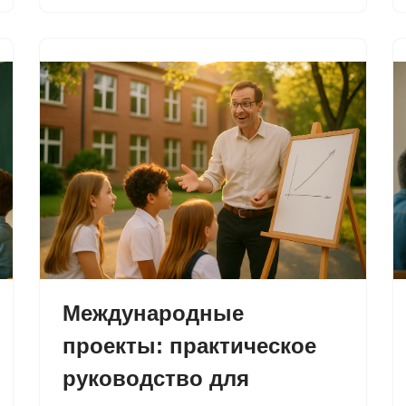
Международные
проекты: практическое
руководство для