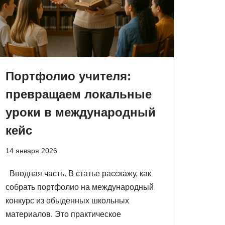
Портфолио учителя:
превращаем локальные
уроки в международный
кейс
14 января 2026
Вводная часть. В статье расскажу, как
собрать портфолио на международный
конкурс из обыденных школьных
материалов. Это практическое