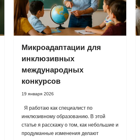
Микроадаптации для
инклюзивных
международных
конкурсов
19 января 2026
Я работаю как специалист по
инклюзивному образованию. В этой
статье я расскажу о том, как небольшие и
продуманные изменения делают