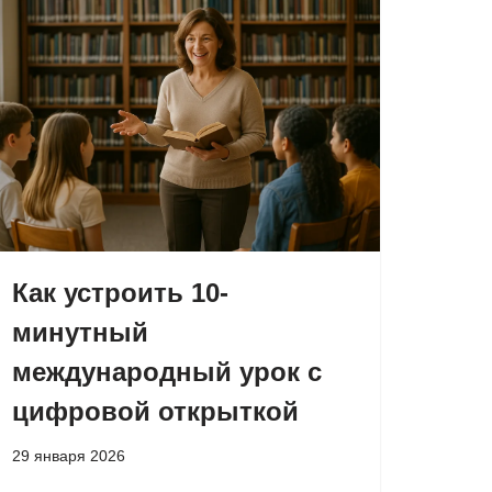
Как устроить 10-
минутный
международный урок с
цифровой открыткой
29 января 2026