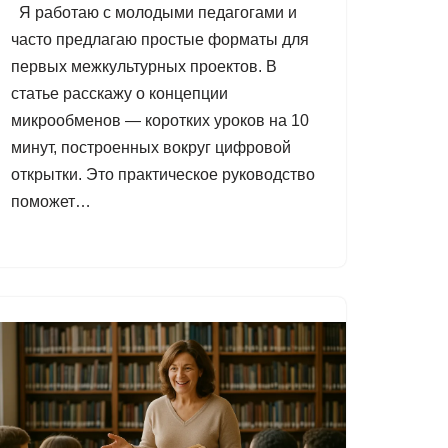
Я работаю с молодыми педагогами и
часто предлагаю простые форматы для
первых межкультурных проектов. В
статье расскажу о концепции
микрообменов — коротких уроков на 10
минут, построенных вокруг цифровой
открытки. Это практическое руководство
поможет…