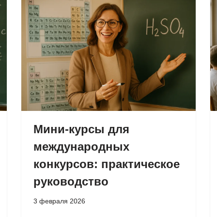
Мини-курсы для
международных
конкурсов: практическое
руководство
3 февраля 2026