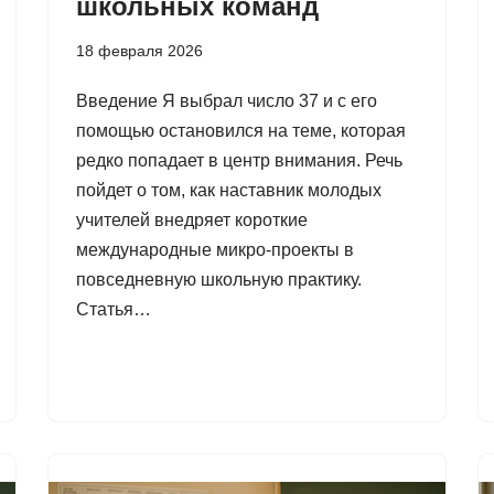
школьных команд
18 февраля 2026
Введение Я выбрал число 37 и с его
помощью остановился на теме, которая
редко попадает в центр внимания. Речь
пойдет о том, как наставник молодых
учителей внедряет короткие
международные микро-проекты в
повседневную школьную практику.
Статья…