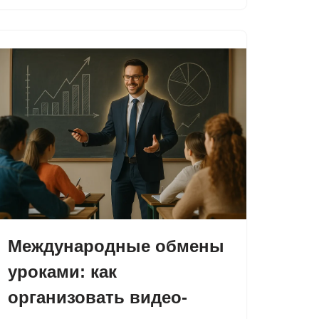
Международные обмены
уроками: как
организовать видео-