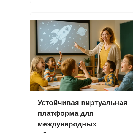
Устойчивая виртуальная
платформа для
международных