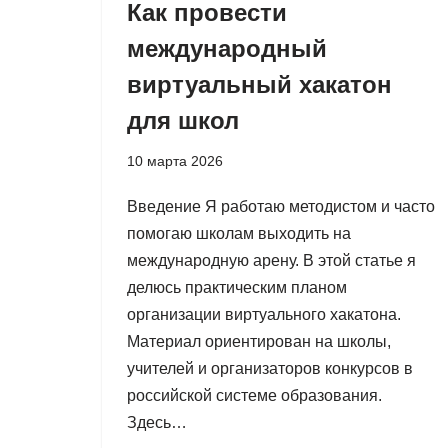
Как провести
международный
виртуальный хакатон
для школ
10 марта 2026
Введение Я работаю методистом и часто
помогаю школам выходить на
международную арену. В этой статье я
делюсь практическим планом
организации виртуального хакатона.
Материал ориентирован на школы,
учителей и организаторов конкурсов в
российской системе образования.
Здесь…