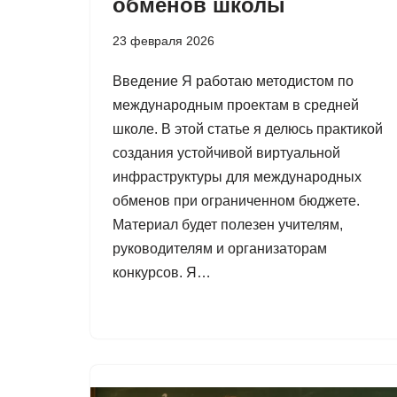
обменов школы
23 февраля 2026
Введение Я работаю методистом по
международным проектам в средней
школе. В этой статье я делюсь практикой
создания устойчивой виртуальной
инфраструктуры для международных
обменов при ограниченном бюджете.
Материал будет полезен учителям,
руководителям и организаторам
конкурсов. Я…