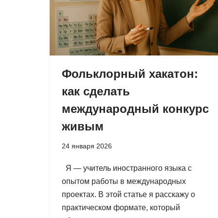
Фольклорный хакатон:
как сделать
международный конкурс
живым
24 января 2026
Я — учитель иностранного языка с
опытом работы в международных
проектах. В этой статье я расскажу о
практическом формате, который