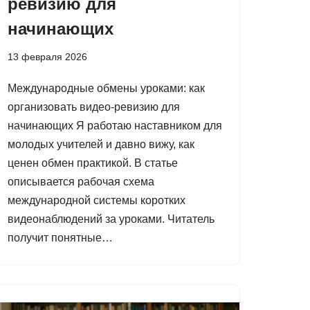
ревизию для
начинающих
13 февраля 2026
Международные обмены уроками: как
организовать видео-ревизию для
начинающих Я работаю наставником для
молодых учителей и давно вижу, как
ценен обмен практикой. В статье
описывается рабочая схема
международной системы коротких
видеонаблюдений за уроками. Читатель
получит понятные…