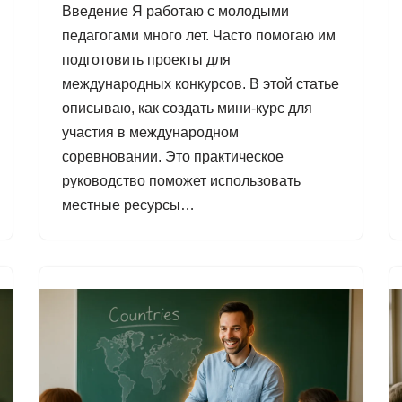
Введение Я работаю с молодыми
педагогами много лет. Часто помогаю им
подготовить проекты для
международных конкурсов. В этой статье
описываю, как создать мини-курс для
участия в международном
соревновании. Это практическое
руководство поможет использовать
местные ресурсы…