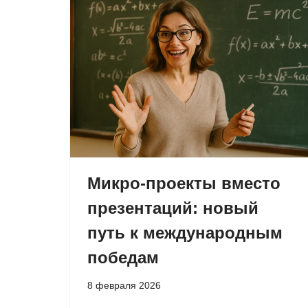
Микро-проекты вместо
презентаций: новый
путь к международным
победам
8 февраля 2026