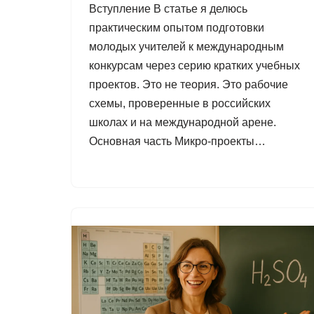
Вступление В статье я делюсь
практическим опытом подготовки
молодых учителей к международным
конкурсам через серию кратких учебных
проектов. Это не теория. Это рабочие
схемы, проверенные в российских
школах и на международной арене.
Основная часть Микро-проекты…