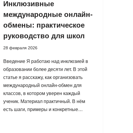
Инклюзивные
международные онлайн-
обмены: практическое
руководство для школ
28 февраля 2026
Введение Я работаю над инклюзией в
образовании более десяти лет. В этой
статье я расскажу, как организовать
международный онлайн-обмен для
классов, в котором уверен каждый
ученик. Материал практичный. В нём
есть шаги, примеры и конкретные…