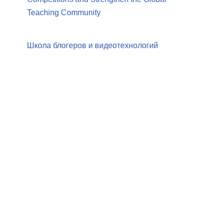
Teaching Community
Школа блогеров и видеотехнологий