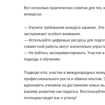
Вот несколько практических советов для тех,
конкурсах:
— Изучите требования конкурса заранее. Это
заслуживают особого внимания.
— Используйте цифровые ресурсы для подгот
совместной работы могут значительно упрост
— Не бойтесь экспериментировать. Участие в
подходы к обучению.
Подводя итог, участие в международных конк
профессионального роста и обмена опытом. Э
вдохновить учеников на достижение новых выс
вашему развитию как педагога. Воспользуйте
потенциал ведет вас к успеху!