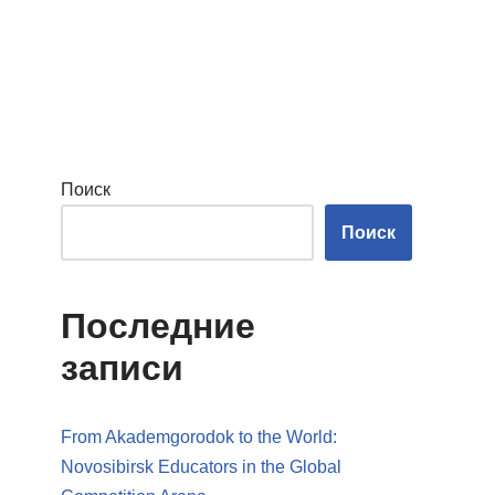
Поиск
Поиск
Последние
записи
From Akademgorodok to the World:
Novosibirsk Educators in the Global