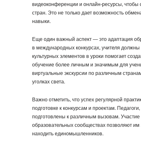
видеоконференции и онлайн-ресурсы, чтобы 
стран. Это не только дает возможность обме
навыки.
Еще один важный аспект — это адаптация обр
в международных конкурсах, учителя должны 
культурных элементов в уроки помогает созд
обучение более личным и значимым для учени
виртуальные экскурсии по различным странам,
уголках света.
Важно отметить, что успех регулярной практи
подготовке к конкурсам и проектам. Педагоги
подготовлены к различным вызовам. Участие
образовательных сообществах позволяют им 
находить единомышленников.