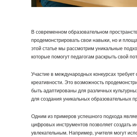
В современном образовательном пространстве
продемонстрировать свои навыки, но и площ
этой статье мы рассмотрим уникальные подхо
которые помогут педагогам раскрыть свой по
Участие в международных конкурсах требует 
креативности. Это возможность продемонстри
быть адаптированы для различных культурных
для создания уникальных образовательных пр
Одним из примеров успешного подхода являе
цифровых инструментов позволяет создать ин
увлекательным. Например, учителя могут исп