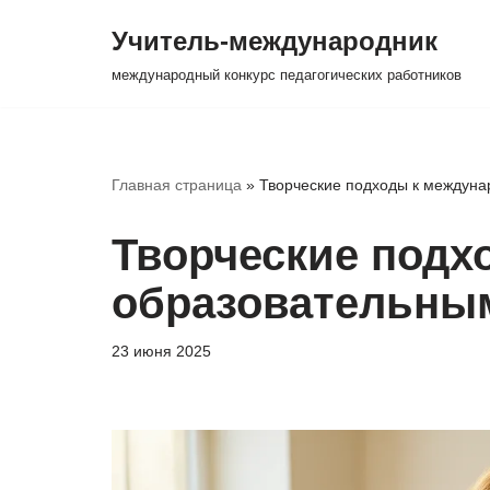
Учитель-международник
Перейти
международный конкурс педагогических работников
к
содержимому
Главная страница
»
Творческие подходы к междун
Творческие под
образовательны
23 июня 2025