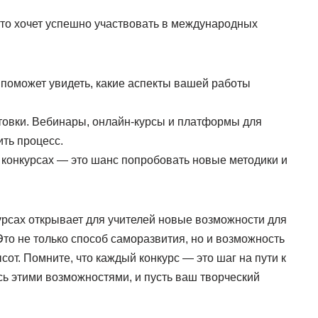
 кто хочет успешно участвовать в международных
 поможет увидеть, какие аспекты вашей работы
овки. Вебинары, онлайн-курсы и платформы для
ить процесс.
 конкурсах — это шанс попробовать новые методики и
урсах открывает для учителей новые возможности для
то не только способ саморазвития, но и возможность
от. Помните, что каждый конкурс — это шаг на пути к
сь этими возможностями, и пусть ваш творческий