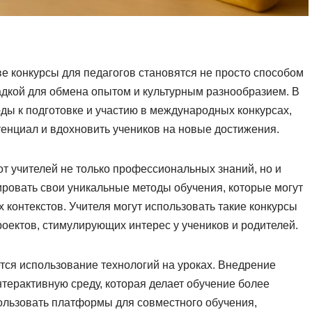
 конкурсы для педагогов становятся не просто способом
адкой для обмена опытом и культурным разнообразием. В
ды к подготовке и участию в международных конкурсах,
тенциал и вдохновить учеников на новые достижения.
от учителей не только профессиональных знаний, но и
ровать свои уникальные методы обучения, которые могут
 контекстов. Учителя могут использовать такие конкурсы
оектов, стимулирующих интерес у учеников и родителей.
тся использование технологий на уроках. Внедрение
терактивную среду, которая делает обучение более
ользовать платформы для совместного обучения,