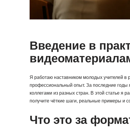
Введение в прак
видеоматериала
Я работаю наставником молодых учителей в 
профессиональный опыт. За последние годы 
коллегами из разных стран. В этой статье я р
получите чёткие шаги, реальные примеры и со
Что это за форма