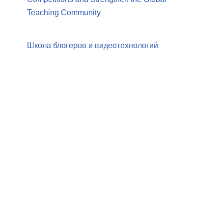
Teaching Community
Школа блогеров и видеотехнологий