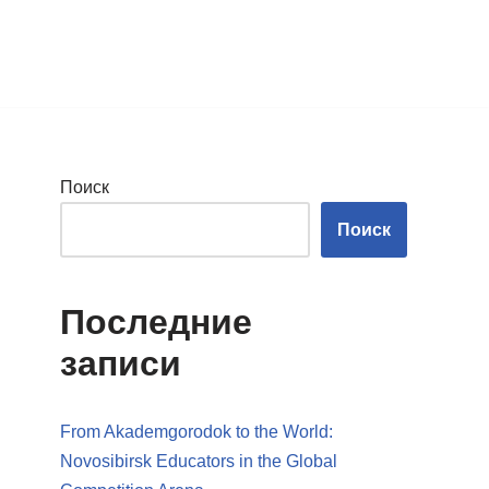
Поиск
Поиск
Последние
записи
From Akademgorodok to the World:
Novosibirsk Educators in the Global