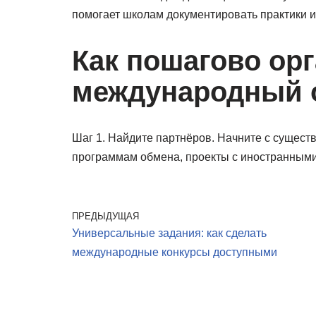
помогает школам документировать практики 
Как пошагово ор
международный 
Шаг 1. Найдите партнёров. Начните с сущест
программам обмена, проекты с иностранным
ПРЕДЫДУЩАЯ
Универсальные задания: как сделать
международные конкурсы доступными