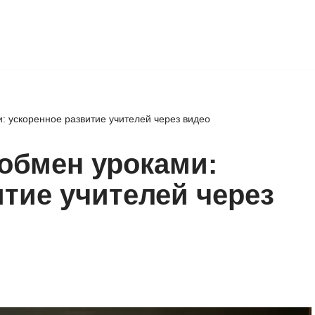
 ускоренное развитие учителей через видео
обмен уроками:
итие учителей через