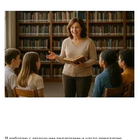
Я работаю с молодыми педагогами и часто предлагаю