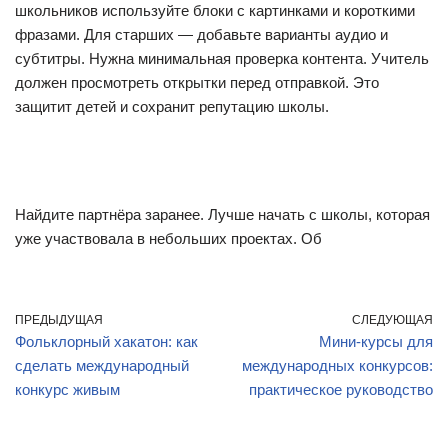
школьников используйте блоки с картинками и короткими
фразами. Для старших — добавьте варианты аудио и
субтитры. Нужна минимальная проверка контента. Учитель
должен просмотреть открытки перед отправкой. Это
защитит детей и сохранит репутацию школы.
Найдите партнёра заранее. Лучше начать с школы, которая
уже участвовала в небольших проектах. Об
ПРЕДЫДУЩАЯ
СЛЕДУЮЩАЯ
Фольклорный хакатон: как
Мини-курсы для
сделать международный
международных конкурсов:
конкурс живым
практическое руководство