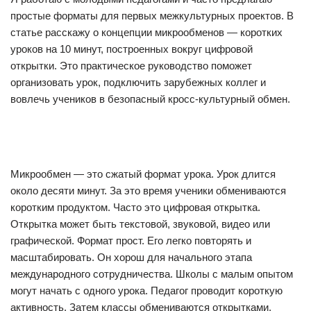
простые форматы для первых межкультурных проектов. В
статье расскажу о концепции микрообменов — коротких
уроков на 10 минут, построенных вокруг цифровой
открытки. Это практическое руководство поможет
организовать урок, подключить зарубежных коллег и
вовлечь учеников в безопасный кросс-культурный обмен.
Микрообмен — это сжатый формат урока. Урок длится
около десяти минут. За это время ученики обмениваются
коротким продуктом. Часто это цифровая открытка.
Открытка может быть текстовой, звуковой, видео или
графической. Формат прост. Его легко повторять и
масштабировать. Он хорош для начального этапа
международного сотрудничества. Школы с малым опытом
могут начать с одного урока. Педагог проводит короткую
активность. Затем классы обмениваются открытками.