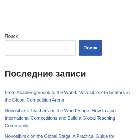
Поиск
Поиск
Последние записи
From Akademgorodok to the World: Novosibirsk Educators in
the Global Competition Arena
Novosibirsk Teachers on the World Stage: How to Join
International Competitions and Build a Global Teaching
Community
Novosibirsk on the Global Stage: A Practical Guide for