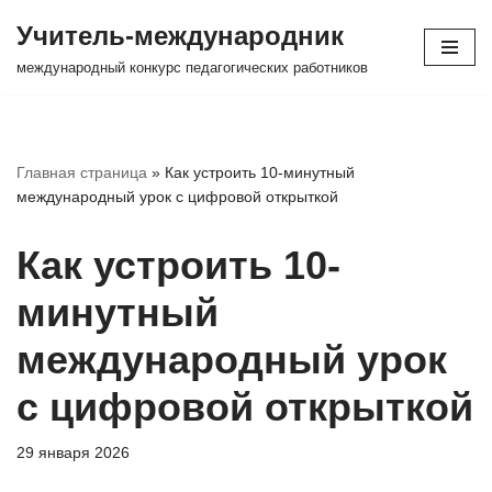
Учитель-международник
Перейти
международный конкурс педагогических работников
к
содержимому
Главная страница
»
Как устроить 10-минутный
международный урок с цифровой открыткой
Как устроить 10-
минутный
международный урок
с цифровой открыткой
29 января 2026