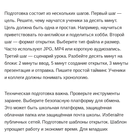
Подготовка состоит из нескольких шагов. Первый шаг —
цель. Решите, чему научатся ученики за десять минут.
Цель должна быть одна и простая. Например, научиться
приветствовать по-английски и поделиться хобби. Второй
шаг — формат открытки. Выберите тип файла и размер.
Часто используют JPG, MP4 или короткую аудиозапись.
Третий шаг — сценарий урока. Разбейте десять минут на
блоки: 2 минуты ввод, 5 минут создание открытки, 3 минуты
презентация и отправка. Пишите простой тайминг. Ученики
и коллеги должны понимать хронологию.
Техническая подготовка важна. Проверьте инструменты
заранее. Выберите безопасную платформу для обмена.
Это может быть школьная платформа, защищённая
облачная папка или защищённая почта школы. Избегайте
публичных сетей. Подготовьте шаблоны открыток. Шаблон
упрощает работу и экономит время. Для младших