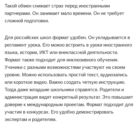
Такой обмен снижает страх перед иностранными
партнерами. Он занимает мало времени. Он не требует
сложной подготовки.
Для российских школ формат удобен. Он укладывается в
регламент урока. Его можно встроить в уроки иностранного
языка, истории, ИКТ или внеклассной деятельности.
Формат также подходит для инклюзивного обучения.
Ученики с разными возможностями участвуют на своем
уровне. Можно использовать простой текст, аудиозапись
или короткое видео. Важно создать четкую инструкцию.
Тогда даже младшие школьники справятся. Родители и
администрация видят конкретный результат. Это повышает
доверие к международным проектам. Формат подходит для
участия в конкурсах. Его удобно демонстрировать
экспертам и родителям.