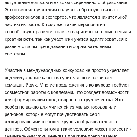
актуальные вопросы и вызовы современного образования.
Это позволяет учителям получить обратную связь от
профессионалов и экспертов, что является значительной
частью их роста. К тому же, такие мероприятия
способствуют развитию навыков критического мышления и
креативности, так как участники учатся адаптироваться к
разным стилям преподавания и образовательным
системам.
Участие в международных конкурсах не просто укрепляет
индивидуальные качества учителя, но и развивает
командный дух. Многие предложения в конкурсах требуют
совместной работы с коллегами, что создает возможности
для формирования плодотворного сотрудничества. Это
особенно важно для учителей из малых городов или
регионов, которые могут почувствовать себя
изолированными от более крупных образовательных
центров. Обмен опытом в таких условиях может привести к
значительным улучшениям в практике преподавания.