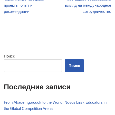
проекты: опыт и
взгляд на международное
рекомендации
сотрудничество
Поиск
Поиск
Последние записи
From Akademgorodok to the World: Novosibirsk Educators in
the Global Competition Arena