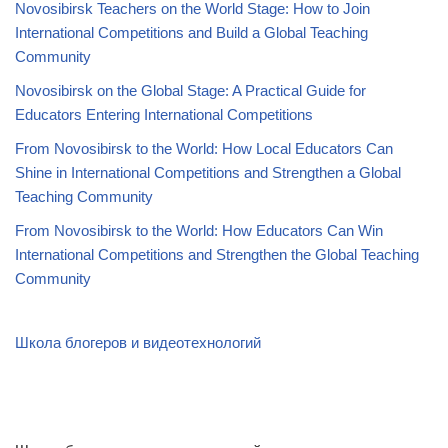
Novosibirsk Teachers on the World Stage: How to Join
International Competitions and Build a Global Teaching
Community
Novosibirsk on the Global Stage: A Practical Guide for
Educators Entering International Competitions
From Novosibirsk to the World: How Local Educators Can
Shine in International Competitions and Strengthen a Global
Teaching Community
From Novosibirsk to the World: How Educators Can Win
International Competitions and Strengthen the Global Teaching
Community
Школа блогеров и видеотехнологий