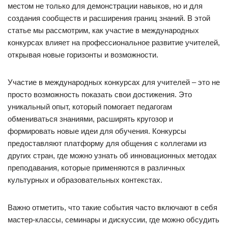
местом не только для демонстрации навыков, но и для
создания сообществ и расширения границ знаний. В этой
статье мы рассмотрим, как участие в международных
конкурсах влияет на профессиональное развитие учителей,
открывая новые горизонты и возможности.
Участие в международных конкурсах для учителей – это не
просто возможность показать свои достижения. Это
уникальный опыт, который помогает педагогам
обмениваться знаниями, расширять кругозор и
формировать новые идеи для обучения. Конкурсы
предоставляют платформу для общения с коллегами из
других стран, где можно узнать об инновационных методах
преподавания, которые применяются в различных
культурных и образовательных контекстах.
Важно отметить, что такие события часто включают в себя
мастер-классы, семинары и дискуссии, где можно обсудить