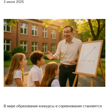
3 июня 2025
В мире образования конкурсы и соревнования становятся