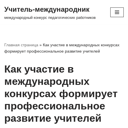
Учитель-международник
Перейти
международный конкурс педагогических работников
к
содержимому
Главная страница
»
Как участие в международных конкурсах
формирует профессиональное развитие учителей
Как участие в
международных
конкурсах формирует
профессиональное
развитие учителей