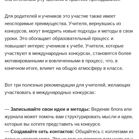
Для родителей и учеников это участие также имеет
неоспоримые преимущества. Учителя, вернувшись из
конкурсов, могут внедрить новые подходы и методы в свои
уроки. Это обогащает образовательный процесс и
повышает интерес учеников к учебе. Учителя, которые
участвуют в международных конкурсах, становятся более
мотивированными и вовлеченными в процесс, что, в
конечном итоге, влияет на общую атмосферу в классе.
Вот три полезные рекомендации для учителей, желающих
участвовать в международных конкурсах:
—
Записывайте свои идеи и методы:
Ведение блога или
журнала может помочь вам структурировать мысли и идеи,
которые вы хотите представить на конкурсе.
—
Создавайте сеть контактов:
Общайтесь с коллегами из
разных уголков мира. Это не только поможет вам учиться у