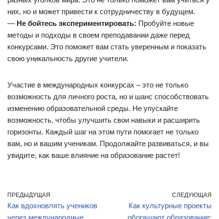
них, но и может привести к сотрудничеству в будущем.
—
Не бойтесь экспериментировать:
Пробуйте новые
методы и подходы в своем преподавании даже перед
конкурсами. Это поможет вам стать уверенным и показать
свою уникальность другие учители.
Участие в международных конкурсах – это не только
возможность для личного роста, но и шанс способствовать
изменению образовательной среды. Не упускайте
возможность, чтобы улучшить свои навыки и расширить
горизонты. Каждый шаг на этом пути помогает не только
вам, но и вашим ученикам. Продолжайте развиваться, и вы
увидите, как ваше влияние на образование растет!
ПРЕДЫДУЩАЯ
СЛЕДУЮЩАЯ
Как вдохновлять учеников
Как культурные проекты
через международные
обогащают образование: