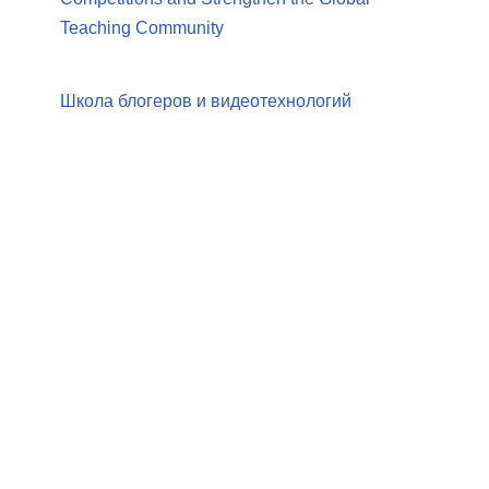
Teaching Community
Школа блогеров и видеотехнологий