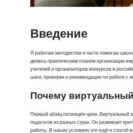
Введение
Я работаю методистом и часто помогаю школа
делюсь практическим планом организации вир
учителей и организаторов конкурсов в росси
шаги, проверки и рекомендации по работе с
Почему виртуальный
Первый абзац посвящён цели. Виртуальный ха
педагогов из разных стран. Он развивает кр
работы. В наших условиях это ещё и способ