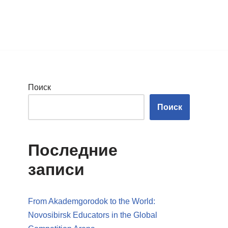
Поиск
Поиск
Последние
записи
From Akademgorodok to the World:
Novosibirsk Educators in the Global