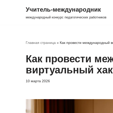
Учитель-международник
Перейти
международный конкурс педагогических работников
к
содержимому
Главная страница
»
Как провести международный в
Как провести ме
виртуальный хак
10 марта 2026