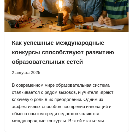
Как успешные международные
конкурсы способствуют развитию
образовательных сетей
2 августа 2025
В современном мире образовательная система
сталкивается с рядом вызовов, и учителя играют
ключевую роль в их преодолении. Одним из
эффективных способов поощрения инноваций и
обмена опытом среди педагогов являются
международные конкурсы. В этой статье мы…