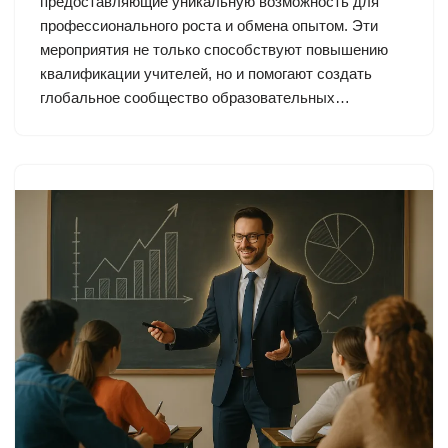
предоставляющие уникальную возможность для
профессионального роста и обмена опытом. Эти
мероприятия не только способствуют повышению
квалификации учителей, но и помогают создать
глобальное сообщество образовательных…