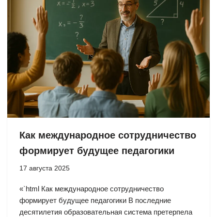
Как международное сотрудничество
формирует будущее педагогики
17 августа 2025
«`html Как международное сотрудничество
формирует будущее педагогики В последние
десятилетия образовательная система претерпела