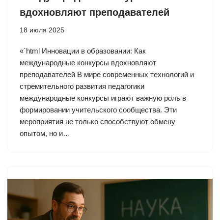
вдохновляют преподавателей
18 июля 2025
«`html Инновации в образовании: Как
международные конкурсы вдохновляют
преподавателей В мире современных технологий и
стремительного развития педагогики
международные конкурсы играют важную роль в
формировании учительского сообщества. Эти
мероприятия не только способствуют обмену
опытом, но и…