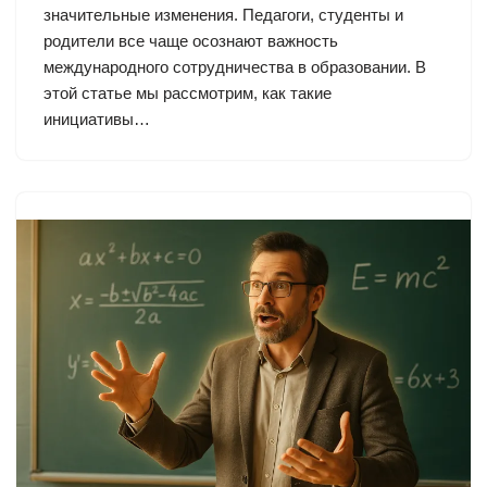
значительные изменения. Педагоги, студенты и
родители все чаще осознают важность
международного сотрудничества в образовании. В
этой статье мы рассмотрим, как такие
инициативы…