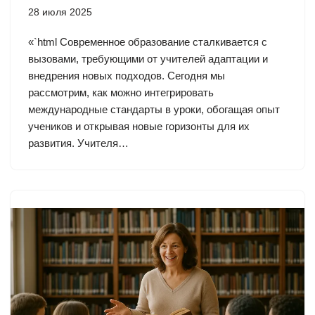
28 июля 2025
«`html Современное образование сталкивается с
вызовами, требующими от учителей адаптации и
внедрения новых подходов. Сегодня мы
рассмотрим, как можно интегрировать
международные стандарты в уроки, обогащая опыт
учеников и открывая новые горизонты для их
развития. Учителя…