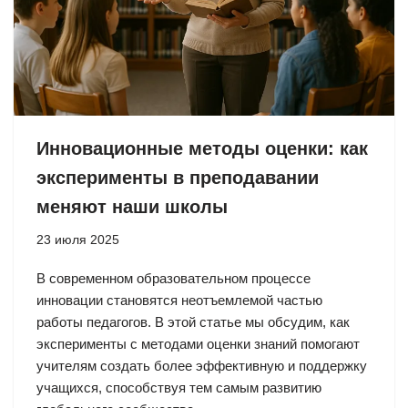
Инновационные методы оценки: как
эксперименты в преподавании
меняют наши школы
23 июля 2025
В современном образовательном процессе
инновации становятся неотъемлемой частью
работы педагогов. В этой статье мы обсудим, как
эксперименты с методами оценки знаний помогают
учителям создать более эффективную и поддержку
учащихся, способствуя тем самым развитию