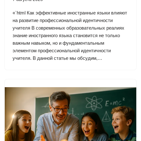
«`html Как эффективные иностранные языки влияют
на развитие профессиональной идентичности
учителя В современных образовательных реалиях
знание иностранного языка становится не только
важным навыком, но и фундаментальным
элементом профессиональной идентичности
учителя. В данной статье мы обсудим,…