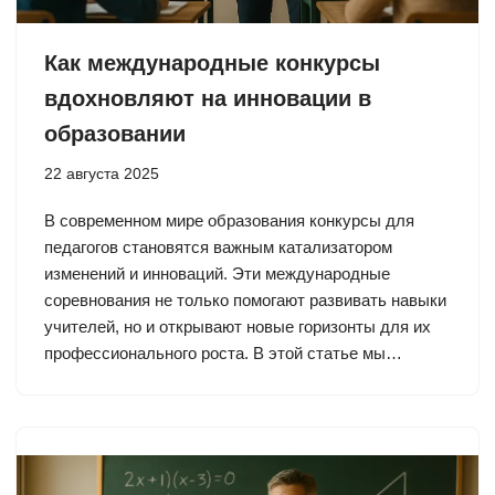
Как международные конкурсы
вдохновляют на инновации в
образовании
22 августа 2025
В современном мире образования конкурсы для
педагогов становятся важным катализатором
изменений и инноваций. Эти международные
соревнования не только помогают развивать навыки
учителей, но и открывают новые горизонты для их
профессионального роста. В этой статье мы…