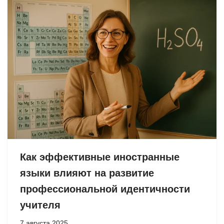
Как эффективные иностранные
языки влияют на развитие
профессиональной идентичности
учителя
7 августа 2025