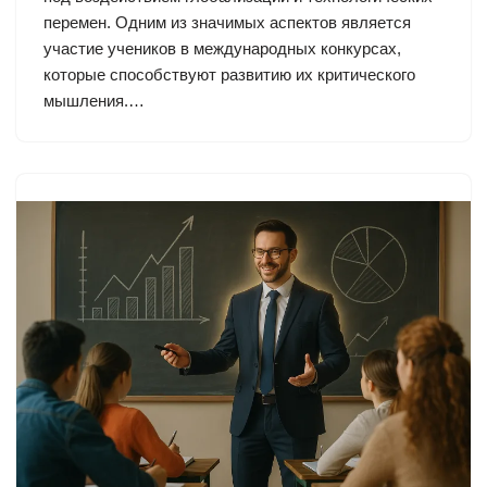
перемен. Одним из значимых аспектов является
участие учеников в международных конкурсах,
которые способствуют развитию их критического
мышления.…