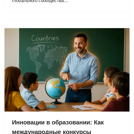
глобального сообщества…
Инновации в образовании: Как
международные конкурсы