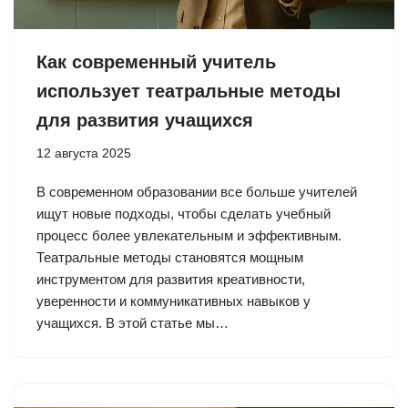
Как современный учитель
использует театральные методы
для развития учащихся
12 августа 2025
В современном образовании все больше учителей
ищут новые подходы, чтобы сделать учебный
процесс более увлекательным и эффективным.
Театральные методы становятся мощным
инструментом для развития креативности,
уверенности и коммуникативных навыков у
учащихся. В этой статье мы…