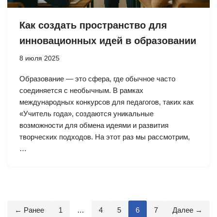
Как создать пространство для
инновационных идей в образовании
8 июля 2025
Образование — это сфера, где обычное часто
соединяется с необычным. В рамках
международных конкурсов для педагогов, таких как
«Учитель года», создаются уникальные
возможности для обмена идеями и развития
творческих подходов. На этот раз мы рассмотрим,
…
← Ранее
1
…
4
5
6
7
Далее →