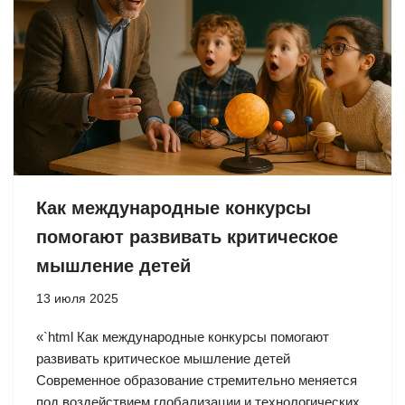
Как международные конкурсы
помогают развивать критическое
мышление детей
13 июля 2025
«`html Как международные конкурсы помогают
развивать критическое мышление детей
Современное образование стремительно меняется
под воздействием глобализации и технологических