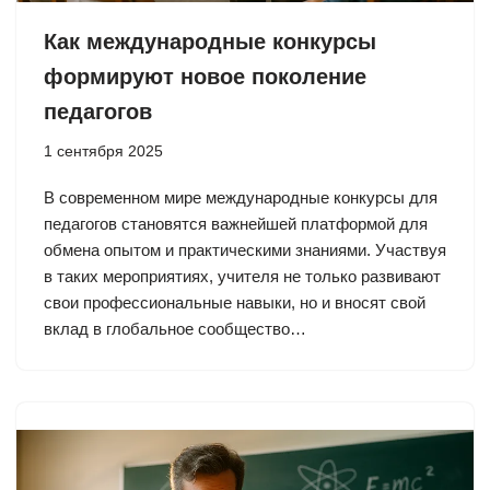
Как международные конкурсы
формируют новое поколение
педагогов
1 сентября 2025
В современном мире международные конкурсы для
педагогов становятся важнейшей платформой для
обмена опытом и практическими знаниями. Участвуя
в таких мероприятиях, учителя не только развивают
свои профессиональные навыки, но и вносят свой
вклад в глобальное сообщество…