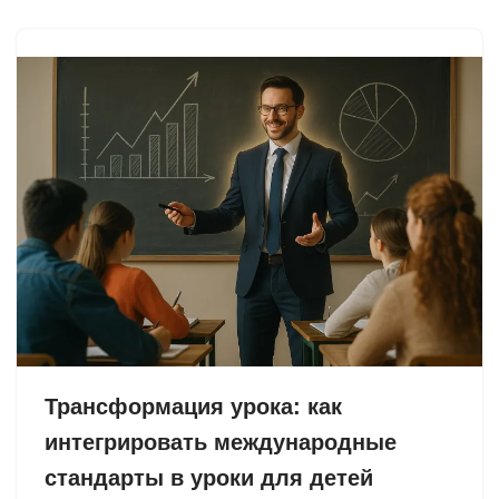
Трансформация урока: как
интегрировать международные
стандарты в уроки для детей