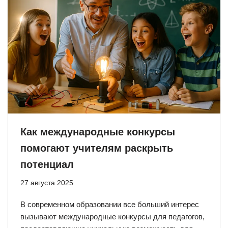
Как международные конкурсы
помогают учителям раскрыть
потенциал
27 августа 2025
В современном образовании все больший интерес
вызывают международные конкурсы для педагогов,